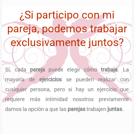
¿Si participo con mi
pareja, podemos trabajar
exclusivamente juntos?
Sí, cada
pareja
puede elegir cómo
trabaja
. La
mayoría de
ejercicios
se pueden realizar con
cualquier persona, pero si hay un ejercicio que
requiere más intimidad nosotros previamente
damos la opción a que las
parejas
trabajen
juntas
.