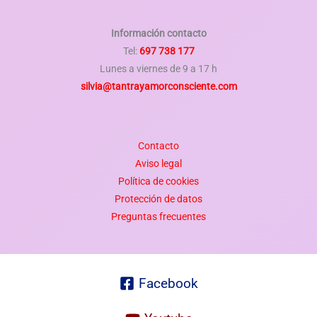
Información contacto
Tel:
697 738 177
Lunes a viernes de 9 a 17 h
silvia@tantrayamorconsciente.com
Contacto
Aviso legal
Política de cookies
Protección de datos
Preguntas frecuentes
Facebook