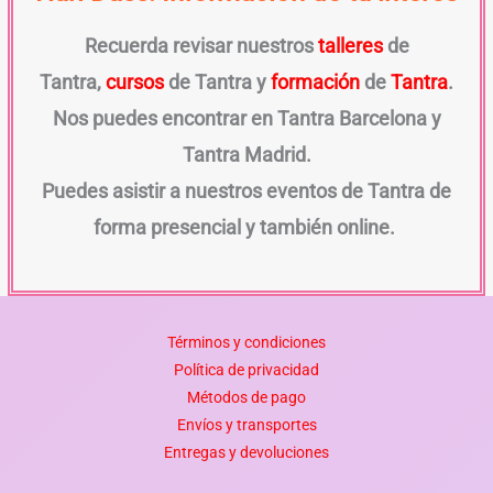
Recuerda revisar nuestros
talleres
de
Tantra,
cursos
de Tantra y
formación
de
Tantra
.
Nos puedes encontrar en Tantra Barcelona y
Tantra Madrid.
Puedes asistir a nuestros eventos de Tantra de
forma presencial y también online.
Términos y condiciones
Política de privacidad
Métodos de pago
Envíos y transportes
Entregas y devoluciones