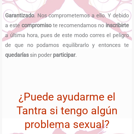
Garantizado
. Nos comprometemos a ello. Y debido
a este
compromiso
te recomendamos no
inscribirte
a última hora, pues de este modo corres el peligro
de que no podamos equilibrarlo y entonces te
quedarías
sin poder
participar
.
¿Puede ayudarme el
Tantra si tengo algún
problema sexual?