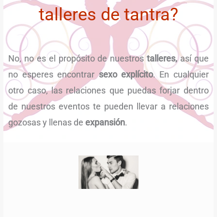
talleres de tantra?
No, no es el propósito de nuestros
talleres,
así que
no esperes encontrar
sexo explícito
. En cualquier
otro caso, las relaciones que puedas forjar dentro
de nuestros eventos te pueden llevar a relaciones
gozosas y llenas de
expansión
.