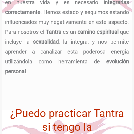
en nuestra vida y es necesario
integrarlas
correctamente
. Hemos estado y seguimos estando
influenciados muy negativamente en este aspecto.
Para nosotros el
Tantra
es un
camino espiritual
que
incluye la
sexualidad
, la integra, y nos permite
aprender a canalizar esta poderosa energía
utilizándola como herramienta de
evolución
personal
.
¿Puedo practicar Tantra
si tengo la