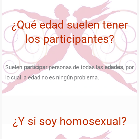
¿Qué edad suelen tener
los participantes?
Suelen
participar
personas de todas las
edades
, por
lo cual la edad no es ningún problema.
¿Y si soy homosexual?