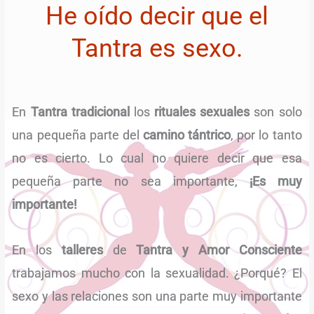
He oído decir que el
Tantra es sexo.
En
Tantra tradicional
los
rituales sexuales
son solo
una pequeña parte del
camino tántrico
, por lo tanto
no es cierto. Lo cual no quiere decir que esa
pequeña parte no sea importante,
¡Es muy
importante!
En los
talleres
de
Tantra y Amor Consciente
trabajamos mucho con la sexualidad. ¿Porqué? El
sexo y las relaciones son una parte muy importante