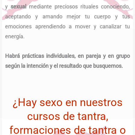
y
sexual
mediante preciosos rituales conociendo,
aceptando y amando mejor tu cuerpo y tus
emociones aprendiendo a mover y canalizar tu
energía.
Habrá prácticas individuales, en pareja y en grupo
según la intención y el resultado que busquemos.
¿Hay sexo en nuestros
cursos de tantra,
formaciones de tantra o