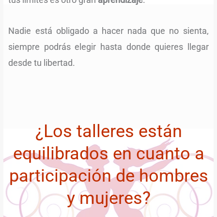
Nadie está obligado a hacer nada que no sienta,
siempre podrás elegir hasta donde quieres llegar
desde tu libertad.
¿Los talleres están
equilibrados en cuanto a
participación de hombres
y mujeres?