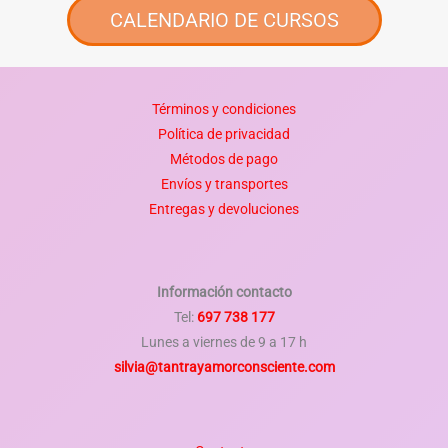
CALENDARIO DE CURSOS
Términos y condiciones
Política de privacidad
Métodos de pago
Envíos y transportes
Entregas y devoluciones
Información contacto
Tel:
697 738 177
Lunes a viernes de 9 a 17 h
silvia@tantrayamorconsciente.com