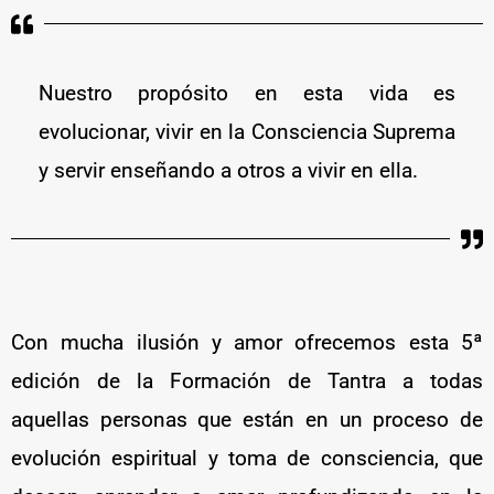
Nuestro propósito en esta vida es
evolucionar, vivir en la Consciencia Suprema
y servir enseñando a otros a vivir en ella.
Con mucha ilusión y amor ofrecemos esta 5ª
edición de la Formación de Tantra a todas
aquellas personas que están en un proceso de
evolución espiritual y toma de consciencia, que