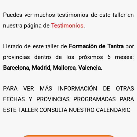
Puedes ver muchos testimonios de este taller en
nuestra página de
Testimonios
.
Listado de este taller de
Formación de Tantra
por
provincias dentro de los próximos 6 meses:
Barcelona
,
Madrid
,
Mallorca
,
Valencia.
PARA VER MÁS INFORMACIÓN DE OTRAS
FECHAS Y PROVINCIAS PROGRAMADAS PARA
ESTE TALLER CONSULTA NUESTRO CALENDARIO