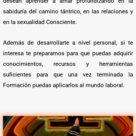
desean aprender a amar profundizando en la
sabiduría del camino tántrico, en las relaciones y
en la sexualidad Consciente.
Además de desarrollarte a nivel personal, si te
interesa te preparamos para que puedas adquirir
conocimientos, recursos y herramientas
suficientes para que una vez terminada la
Formación puedas aplicarlos al mundo laboral.