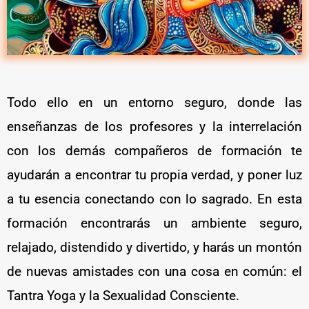
Todo ello en un entorno seguro, donde las
enseñanzas de los profesores y la interrelación
con los demás compañeros de formación te
ayudarán a encontrar tu propia verdad, y poner luz
a tu esencia conectando con lo sagrado. En esta
formación encontrarás un ambiente seguro,
relajado, distendido y divertido, y harás un montón
de nuevas amistades con una cosa en común: el
Tantra Yoga y la Sexualidad Consciente.