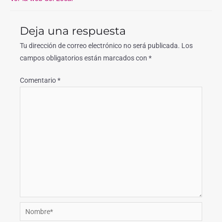
Deja una respuesta
Tu dirección de correo electrónico no será publicada.
Los
campos obligatorios están marcados con
*
Comentario
*
Nombre*