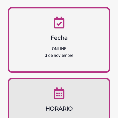
Fecha
ONLINE
3 de noviembre
HORARIO