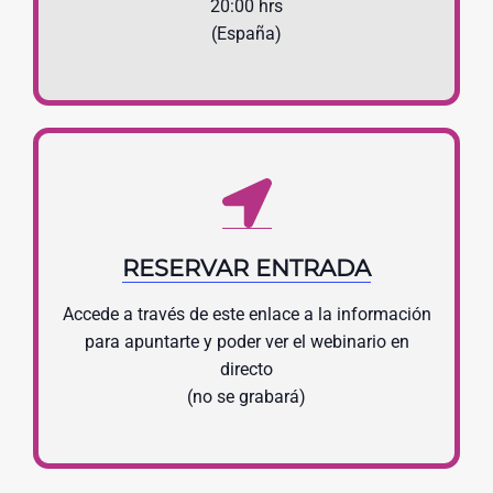
20:00 hrs
(España)
RESERVAR ENTRADA
Accede a través de este enlace a la información
para apuntarte y poder ver el webinario en
directo
(no se grabará)