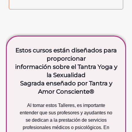
Estos cursos están diseñados para
proporcionar
información sobre el Tantra Yoga y
la Sexualidad
Sagrada enseñado por Tantra y
Amor Consciente®
Al tomar estos Talleres, es importante
entender que sus profesores y ayudantes no
se dedican a la prestación de servicios
profesionales médicos o psicológicos. En