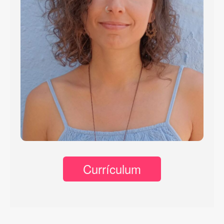
Currículum