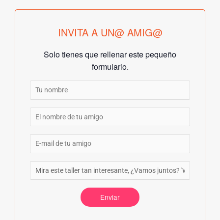
INVITA A UN@ AMIG@
Solo tienes que rellenar este pequeño
formulario.