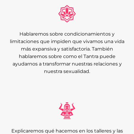
Hablaremos sobre condicionamientos y
limitaciones que impiden que vivamos una vida
más expansiva y satisfactoria. También
hablaremos sobre como el Tantra puede
ayudarnos a transformar nuestras relaciones y
nuestra sexualidad.
Explicaremos qué hacemos en los talleres y las