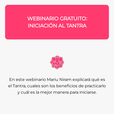
WEBINARIO GRATUITO:
INICIACIÓN AL TANTRA
En este webinario Mariu Niram explicará qué es
el Tantra, cuales son los beneficios de practicarlo
y cuál es la mejor manera para iniciarse.