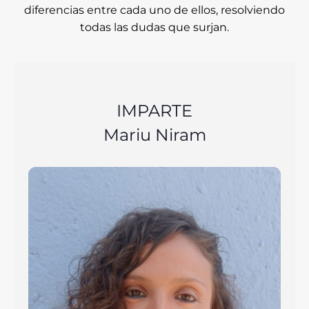
diferencias entre cada uno de ellos, resolviendo
todas las dudas que surjan.
IMPARTE
Mariu Niram