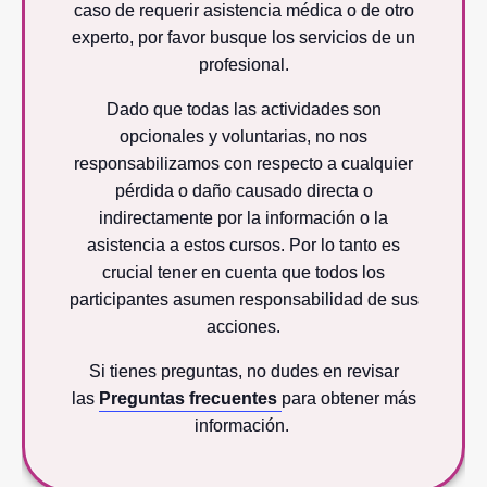
caso de requerir asistencia médica o de otro
experto, por favor busque los servicios de un
profesional.
Dado que todas las actividades son
opcionales y voluntarias, no nos
responsabilizamos con respecto a cualquier
pérdida o daño causado directa o
indirectamente por la información o la
asistencia a estos cursos. Por lo tanto es
crucial tener en cuenta que todos los
participantes asumen responsabilidad de sus
acciones.
Si tienes preguntas, no dudes en revisar
las
Preguntas frecuentes
para obtener más
información.