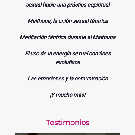
sexual hacia una práctica espiritual
Maithuna, la unión sexual tántrica
Meditación tántrica durante el Maithuna
El uso de la energía sexual con fines
evolutivos
Las emociones y la comunicación
¡Y mucho más!
Testimonios