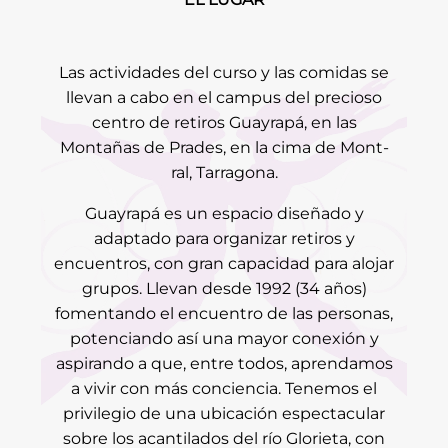
Las actividades del curso y las comidas se
llevan a cabo en el campus del precioso
centro de retiros Guayrapá, en las
Montañas de Prades, en la cima de Mont-
ral, Tarragona.
Guayrapá es un espacio diseñado y
adaptado para organizar retiros y
encuentros, con gran capacidad para alojar
grupos. Llevan desde 1992 (34 años)
fomentando el encuentro de las personas,
potenciando así una mayor conexión y
aspirando a que, entre todos, aprendamos
a vivir con más conciencia. Tenemos el
privilegio de una ubicación espectacular
sobre los acantilados del río Glorieta, con