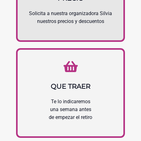
Solicita a nuestra organizadora Silvia
nuestros precios y descuentos
QUE TRAER
Te lo indicaremos
una semana antes
de empezar el retiro