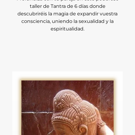
taller de Tantra de 6 días donde
descubriréis la magia de expandir vuestra
consciencia, uniendo la sexualidad y la
espiritualidad.