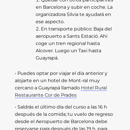
en Barcelona y subir en coche. La
organizadora Silvia te ayudará en
ese aspecto.
En transporte público: Baja del
aeropuerto a Sants Estació. Ahí
coge un tren regional hasta
Alcover. Luego un Taxi hasta
Guayrapá.
• Puedes optar por viajar el día anterior y
alojarte en un hotel de Mont-ral muy
cercano a Guayrapá llamado
Hotel Rural
Restaurante Cor de Prades
• Saldrás el último día del curso a las 16 h
después de la comida; tu vuelo de regreso
desde el Aeropuerto de Barcelona debe
reservarse para después de las 19 h. para