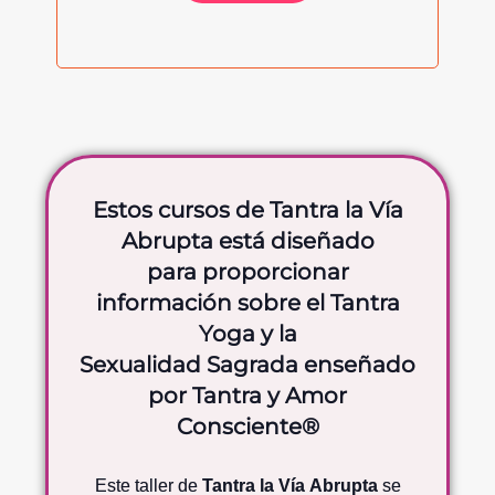
Estos cursos de Tantra la Vía
Abrupta está diseñado
para proporcionar
información sobre el Tantra
Yoga y la
Sexualidad Sagrada enseñado
por Tantra y Amor
Consciente®
Este taller de
Tantra la Vía Abrupta
se