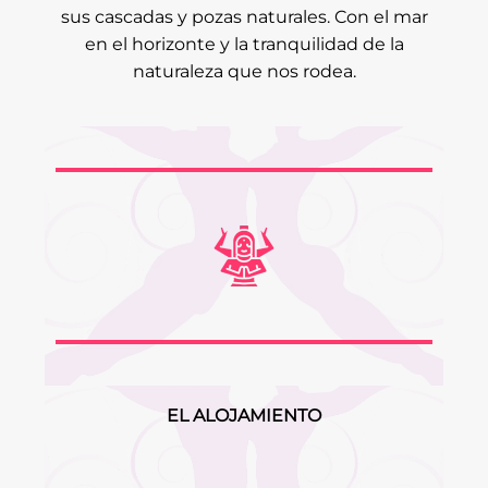
sus cascadas y pozas naturales. Con el mar
en el horizonte y la tranquilidad de la
naturaleza que nos rodea.
EL ALOJAMIENTO