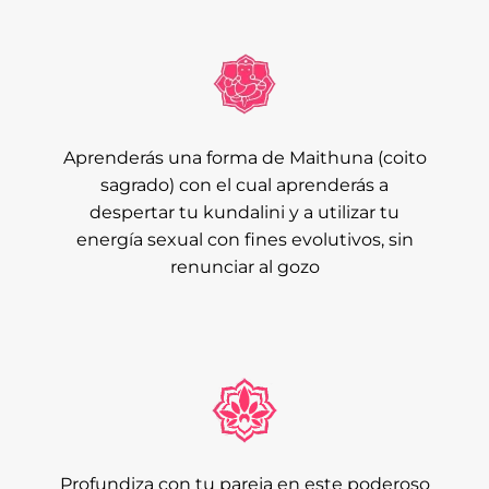
Aprenderás una forma de Maithuna (coito
sagrado) con el cual aprenderás a
despertar tu kundalini y a utilizar tu
energía sexual con fines evolutivos, sin
renunciar al gozo
Profundiza con tu pareja en este poderoso