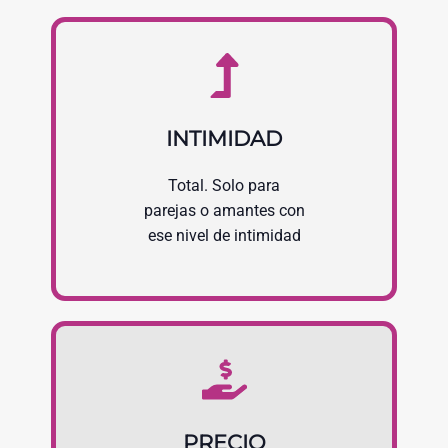
INTIMIDAD
Total. Solo para
parejas o amantes con
ese nivel de intimidad
PRECIO