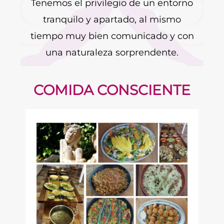
Tenemos el privilegio de un entorno
tranquilo y apartado, al mismo
tiempo muy bien comunicado y con
una naturaleza sorprendente.
COMIDA CONSCIENTE