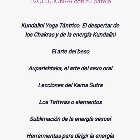
EVOLUCIONAR con tu pareja
Kundalini Yoga Tántrico. El despertar de
los Chakras y de la energía Kundalini
El arte del beso
Auparishtaka, el arte del sexo oral
Lecciones del Kama Sutra
Los Tattwas o elementos
Sublimación de la energía sexual
Herramientas para dirigir la energía