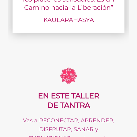
Camino hacia la Liberación”
KAULARAHASYA
EN ESTE TALLER
DE TANTRA
Vas a RECONECTAR, APRENDER,
DISFRUTAR, SANAR y