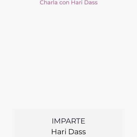
Charla con Hari Dass
IMPARTE
Hari Dass