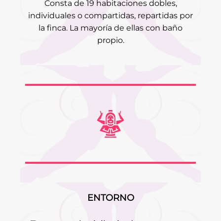
Consta de 19 habitaciones dobles,
individuales o compartidas, repartidas por
la finca. La mayoría de ellas con baño
propio.
ENTORNO