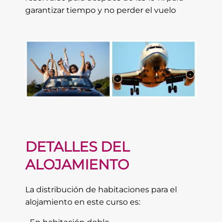
garantizar tiempo y no perder el vuelo
DETALLES DEL
ALOJAMIENTO
La distribución de habitaciones para el
alojamiento en este curso es: