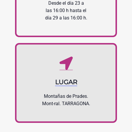
Desde el día 23 a
las 16:00 h hasta el
día 29 a las 16:00 h.
LUGAR
Montañas de Prades.
Mont-ral. TARRAGONA.