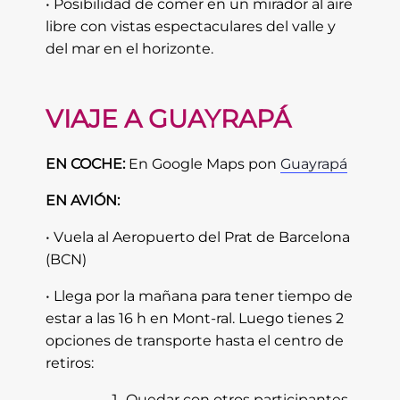
• Posibilidad de comer en un mirador al aire
libre con vistas espectaculares del valle y
del mar en el horizonte.
VIAJE A GUAYRAPÁ
EN COCHE:
En Google Maps pon
Guayrapá
EN AVIÓN:
• Vuela al Aeropuerto del Prat de Barcelona
(BCN)
• Llega por la mañana para tener tiempo de
estar a las 16 h en Mont-ral. Luego tienes 2
opciones de transporte hasta el centro de
retiros:
Quedar con otros participantes