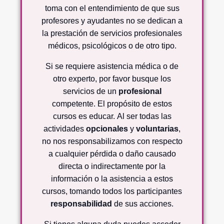
toma con el entendimiento de que sus
profesores y ayudantes no se dedican a
la prestación de servicios profesionales
médicos, psicológicos o de otro tipo.
Si se requiere asistencia médica o de
otro experto, por favor busque los
servicios de un
profesional
competente. El propósito de estos
cursos es educar. Al ser todas las
actividades
opcionales
y
voluntarias
,
no nos responsabilizamos con respecto
a cualquier pérdida o daño causado
directa o indirectamente por la
información o la asistencia a estos
cursos, tomando todos los participantes
responsabilidad
de sus acciones.
Si tienes alguna duda puedes acceder