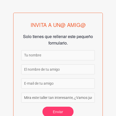
INVITA A UN@ AMIG@
Solo tienes que rellenar este pequeño
formulario.