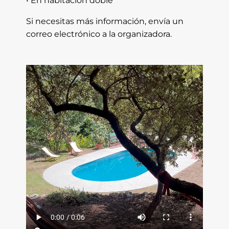
• En habitación doble
Si necesitas más información, envía un
correo electrónico a la organizadora.