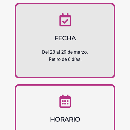
FECHA
Del 23 al 29 de marzo.
Retiro de 6 días.
HORARIO