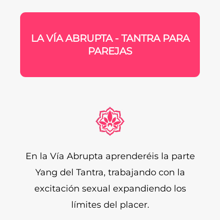
LA VÍA ABRUPTA - TANTRA PARA
PAREJAS
En la Vía Abrupta aprenderéis la parte
Yang del Tantra, trabajando con la
excitación sexual expandiendo los
límites del placer.