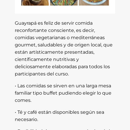
Guayrapá es feliz de servir comida
reconfortante consciente, es decir,
comidas vegetarianas o mediterráneas
gourmet, saludables y de origen local, que
están artísticamente presentadas,
científicamente nutritivas y
deliciosamente elaboradas para todos los
participantes del curso.
• Las comidas se sirven en una larga mesa
familiar tipo buffet pudiendo elegir lo que
comes.
• Té y café están disponibles según sea
necesario.