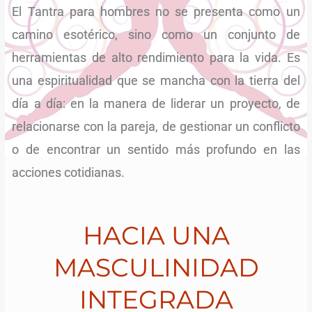
El Tantra para hombres no se presenta como un
camino esotérico, sino como un conjunto de
herramientas de alto rendimiento para la vida. Es
una espiritualidad que se mancha con la tierra del
día a día: en la manera de liderar un proyecto, de
relacionarse con la pareja, de gestionar un conflicto
o de encontrar un sentido más profundo en las
acciones cotidianas.
HACIA UNA
MASCULINIDAD
INTEGRADA