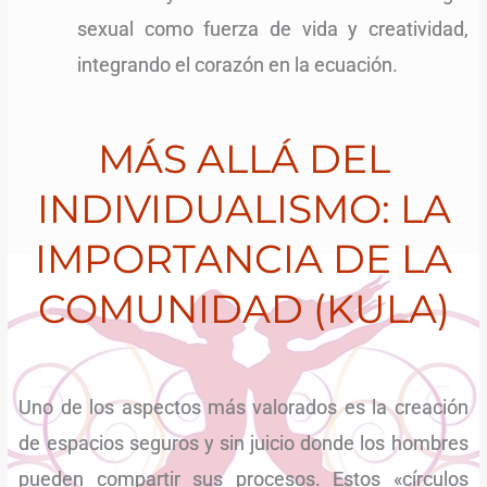
sexual como fuerza de vida y creatividad,
integrando el corazón en la ecuación.
MÁS ALLÁ DEL
INDIVIDUALISMO: LA
IMPORTANCIA DE LA
COMUNIDAD (KULA)
Uno de los aspectos más valorados es la creación
de espacios seguros y sin juicio donde los hombres
pueden compartir sus procesos. Estos «círculos