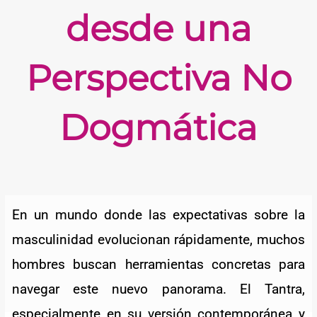
desde una
Perspectiva No
Dogmática
En un mundo donde las expectativas sobre la
masculinidad evolucionan rápidamente, muchos
hombres buscan herramientas concretas para
navegar este nuevo panorama. El Tantra,
especialmente en su versión contemporánea y