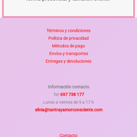
Términos y condiciones
Política de privacidad
Métodos de pago
Envíos y transportes
Entregas y devoluciones
Información contacto
Tel:
697 738 177
Lunes a viernes de 9 a 17 h
silvia@tantrayamorconsciente.com
Contacto