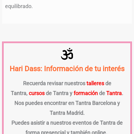
equilibrado.
Hari Dass: Información de tu interés
Recuerda revisar nuestros
talleres
de
Tantra,
cursos
de Tantra y
formación
de
Tantra
.
Nos puedes encontrar en Tantra Barcelona y
Tantra Madrid.
Puedes asistir a nuestros eventos de Tantra de
forma presencial y también online.