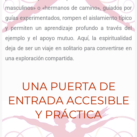
masculinos» o «hermanos de camino», guiados por
guías experimentados, rompen el aislamiento típico
y permiten un aprendizaje profundo a través del
ejemplo y el apoyo mutuo. Aquí, la espiritualidad
deja de ser un viaje en solitario para convertirse en
una exploración compartida.
UNA PUERTA DE
ENTRADA ACCESIBLE
Y PRÁCTICA