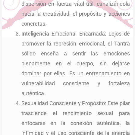
dispersión en fuerza vital útil, canalizándola
hacia la creatividad, el propósito y acciones
concretas.
Inteligencia Emocional Encarnada: Lejos de
promover la represión emocional, el Tantra
sólido enseña a sentir las emociones
plenamente en el cuerpo, sin dejarse
dominar por ellas. Es un entrenamiento en
vulnerabilidad consciente y fortaleza
auténtica.
Sexualidad Consciente y Propósito: Este pilar
trasciende el rendimiento sexual para
enfocarse en la conexión auténtica, la
intimidad y el uso consciente de la energía