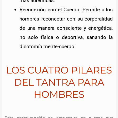
más auténticas.
Reconexión con el Cuerpo: Permite a los
hombres reconectar con su corporalidad
de una manera consciente y energética,
no solo física o deportiva, sanando la
dicotomía mente-cuerpo.
LOS CUATRO PILARES
DEL TANTRA PARA
HOMBRES