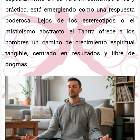
práctica, está emergiendo como una respuesta
poderosa. Lejos de los estereotipos o el
misticismo abstracto, el Tantra ofrece a los
hombres un camino de crecimiento espiritual
tangible, centrado en resultados y libre de
dogmas.