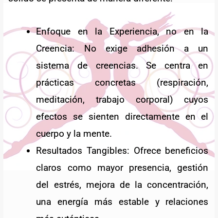
Enfoque en la Experiencia, no en la
Creencia: No exige adhesión a un
sistema de creencias. Se centra en
prácticas concretas (respiración,
meditación, trabajo corporal) cuyos
efectos se sienten directamente en el
cuerpo y la mente.
Resultados Tangibles: Ofrece beneficios
claros como mayor presencia, gestión
del estrés, mejora de la concentración,
una energía más estable y relaciones