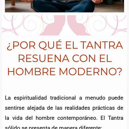
¿POR QUÉ EL TANTRA
RESUENA CON EL
HOMBRE MODERNO?
La espiritualidad tradicional a menudo puede
sentirse alejada de las realidades prácticas de
la vida del hombre contemporáneo. El Tantra
sólido se presenta de manera diferente: